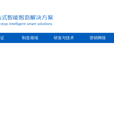
认证
制造领域
研发与技术
营销网络