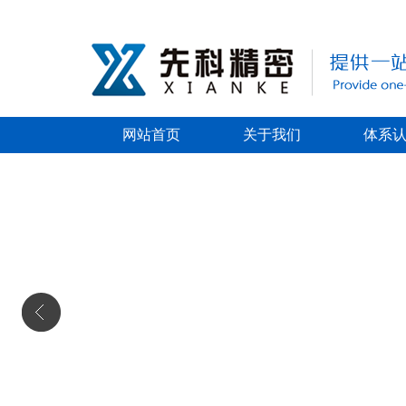
网站首页
关于我们
体系