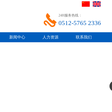
24H服务热线：
0512-5765 2336
新闻中心
人力资源
联系我们