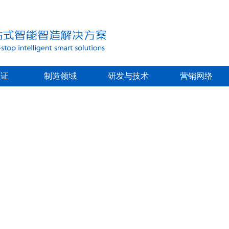
认证
制造领域
研发与技术
营销网络