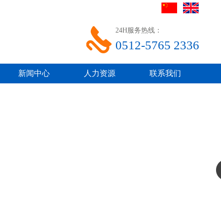
24H服务热线：
0512-5765 2336
新闻中心
人力资源
联系我们