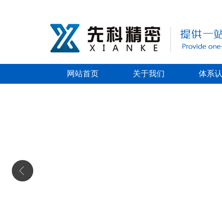
网站首页
关于我们
体系